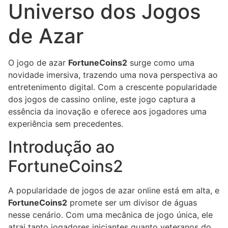
Universo dos Jogos
de Azar
O jogo de azar
FortuneCoins2
surge como uma
novidade imersiva, trazendo uma nova perspectiva ao
entretenimento digital. Com a crescente popularidade
dos jogos de cassino online, este jogo captura a
essência da inovação e oferece aos jogadores uma
experiência sem precedentes.
Introdução ao
FortuneCoins2
A popularidade de jogos de azar online está em alta, e
FortuneCoins2
promete ser um divisor de águas
nesse cenário. Com uma mecânica de jogo única, ele
atrai tanto jogadores iniciantes quanto veteranos do