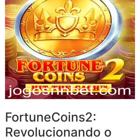
FortuneCoins2:
Revolucionando o