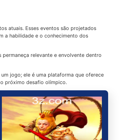
os atuais. Esses eventos são projetados
m a habilidade e o conhecimento dos
s permaneça relevante e envolvente dentro
um jogo; ele é uma plataforma que oferece
o próximo desafio olímpico.