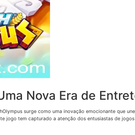
ma Nova Era de Entre
ighOlympus surge como uma inovação emocionante que une
este jogo tem capturado a atenção dos entusiastas de jog