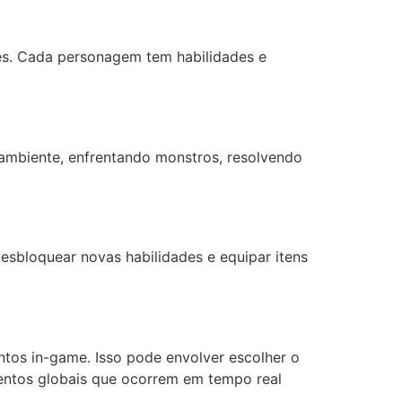
es. Cada personagem tem habilidades e
ambiente, enfrentando monstros, resolvendo
sbloquear novas habilidades e equipar itens
tos in-game. Isso pode envolver escolher o
entos globais que ocorrem em tempo real