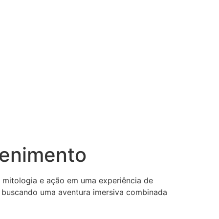
tenimento
 mitologia e ação em uma experiência de
os buscando uma aventura imersiva combinada