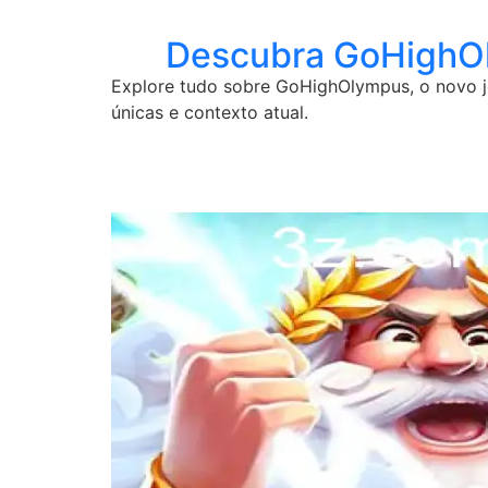
Descubra GoHighOl
Explore tudo sobre GoHighOlympus, o novo 
únicas e contexto atual.