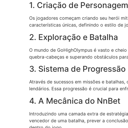
1. Criação de Personage
Os jogadores começam criando seu herói mit
características únicas, definindo o estilo de j
2. Exploração e Batalha
O mundo de GoHighOlympus é vasto e cheio d
quebra-cabeças e superando obstáculos para 
3. Sistema de Progressão
Através de sucessos em missões e batalhas,
lendários. Essa progressão é crucial para en
4. A Mecânica do NnBet
Introduzindo uma camada extra de estratégia
vencedor de uma batalha, prever a conclusã
dentro do jogo.