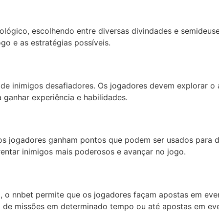
m
ológico, escolhendo entre diversas divindades e semideus
ogo e as estratégias possíveis.
e inimigos desafiadores. Os jogadores devem explorar o 
ganhar experiência e habilidades.
 os jogadores ganham pontos que podem ser usados para de
frentar inimigos mais poderosos e avançar no jogo.
, o nnbet permite que os jogadores façam apostas em even
o de missões em determinado tempo ou até apostas em ev