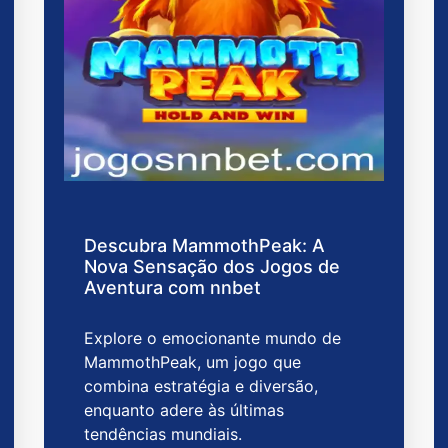
Descubra MammothPeak: A
Nova Sensação dos Jogos de
Aventura com nnbet
Explore o emocionante mundo de
MammothPeak, um jogo que
combina estratégia e diversão,
enquanto adere às últimas
tendências mundiais.