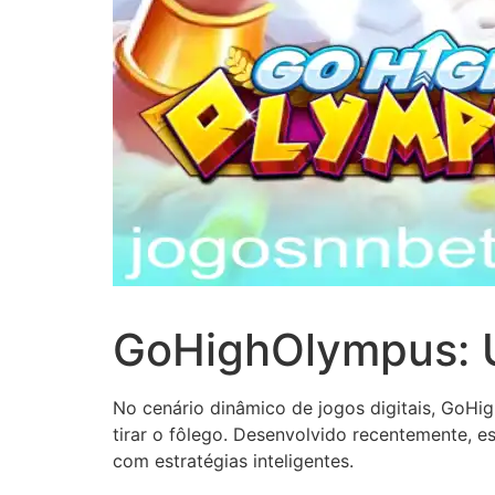
GoHighOlympus: U
No cenário dinâmico de jogos digitais, GoH
tirar o fôlego. Desenvolvido recentemente, 
com estratégias inteligentes.