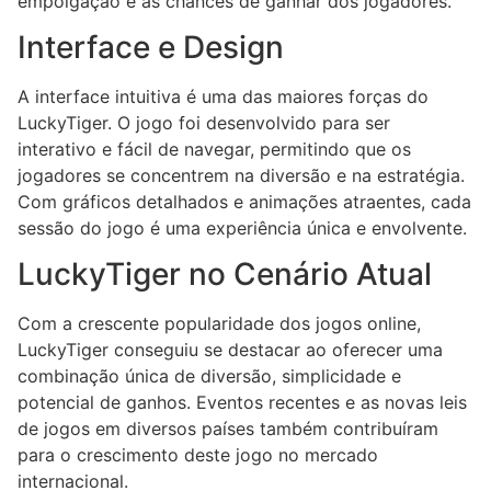
empolgação e as chances de ganhar dos jogadores.
Interface e Design
A interface intuitiva é uma das maiores forças do
LuckyTiger. O jogo foi desenvolvido para ser
interativo e fácil de navegar, permitindo que os
jogadores se concentrem na diversão e na estratégia.
Com gráficos detalhados e animações atraentes, cada
sessão do jogo é uma experiência única e envolvente.
LuckyTiger no Cenário Atual
Com a crescente popularidade dos jogos online,
LuckyTiger conseguiu se destacar ao oferecer uma
combinação única de diversão, simplicidade e
potencial de ganhos. Eventos recentes e as novas leis
de jogos em diversos países também contribuíram
para o crescimento deste jogo no mercado
internacional.