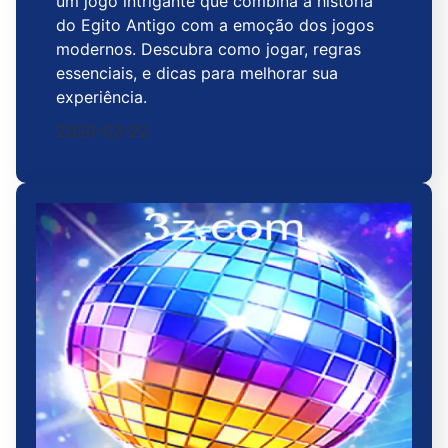
um jogo intrigante que combina a história
do Egito Antigo com a emoção dos jogos
modernos. Descubra como jogar, regras
essenciais, e dicas para melhorar sua
experiência.
2026-03-22