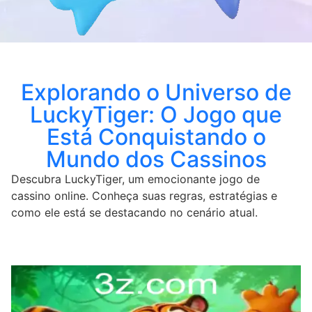
Explorando o Universo de
LuckyTiger: O Jogo que
Está Conquistando o
Mundo dos Cassinos
Descubra LuckyTiger, um emocionante jogo de
cassino online. Conheça suas regras, estratégias e
como ele está se destacando no cenário atual.