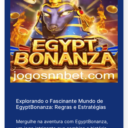
Explorando o Fascinante Mundo de
EgyptBonanza: Regras e Estratégias
Mergulhe na aventura com EgyptBonanza,