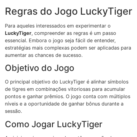
Regras do Jogo LuckyTiger
Para aqueles interessados em experimentar o
LuckyTiger
, compreender as regras é um passo
essencial. Embora o jogo seja fácil de entender,
estratégias mais complexas podem ser aplicadas para
aumentar as chances de sucesso.
Objetivo do Jogo
O principal objetivo do LuckyTiger é alinhar símbolos
de tigres em combinações vitoriosas para acumular
pontos e ganhar prêmios. O jogo conta com múltiplos
níveis e a oportunidade de ganhar bônus durante a
sessão.
Como Jogar LuckyTiger