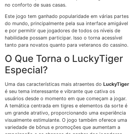
no conforto de suas casas.
Este jogo tem ganhado popularidade em várias partes
do mundo, principalmente pela sua interface amigável
e por permitir que jogadores de todos os níveis de
habilidade possam participar. Isso o torna acessível
tanto para novatos quanto para veteranos do cassino.
O Que Torna o LuckyTiger
Especial?
Uma das características mais atraentes do
LuckyTiger
é seu tema interessante e vibrante que cativa os
usuários desde o momento em que começam a jogar.
A temática centrada em tigres e elementos da sorte é
um grande atrativo, proporcionando uma experiência
visualmente estimulante. O jogo também oferece uma
variedade de bônus e promoções que aumentam a