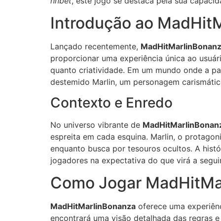
nnbet
, este jogo se destaca pela sua capaci
Introdução ao MadHit
Lançado recentemente,
MadHitMarlinBonan
proporcionar uma experiência única ao usuár
quanto criatividade. Em um mundo onde a pa
destemido Marlin, um personagem carismátic
Contexto e Enredo
No universo vibrante de
MadHitMarlinBonan
espreita em cada esquina. Marlin, o protagon
enquanto busca por tesouros ocultos. A hist
jogadores na expectativa do que virá a seguir
Como Jogar MadHitMar
MadHitMarlinBonanza
oferece uma experiênc
encontrará uma visão detalhada das regras 