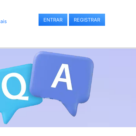
ENTRAR
REGISTRAR
ais