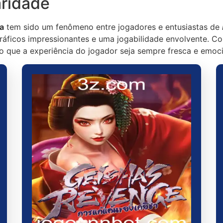
aridade
a
tem sido um fenômeno entre jogadores e entusiastas de
gráficos impressionantes e uma jogabilidade envolvente. C
ndo que a experiência do jogador seja sempre fresca e emoc