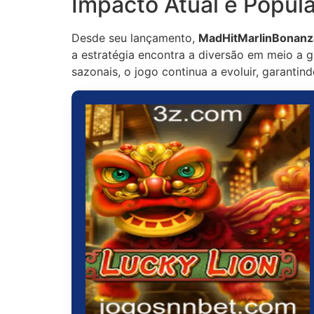
Impacto Atual e Popul
Desde seu lançamento,
MadHitMarlinBonanz
a estratégia encontra a diversão em meio a 
sazonais, o jogo continua a evoluir, garanti