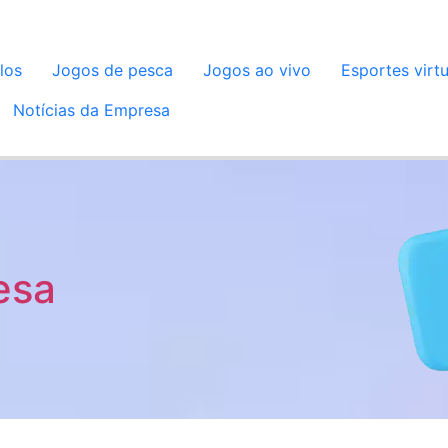
los
Jogos de pesca
Jogos ao vivo
Esportes virtu
Notícias da Empresa
esa