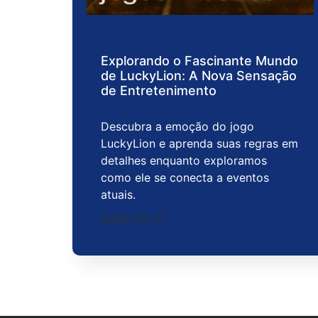
Explorando o Fascinante Mundo
de LuckyLion: A Nova Sensação
de Entretenimento
Descubra a emoção do jogo
LuckyLion e aprenda suas regras em
detalhes enquanto exploramos
como ele se conecta a eventos
atuais.
2026-02-21