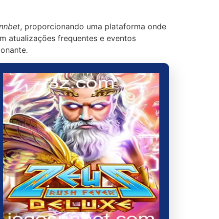
nnbet
, proporcionando uma plataforma onde
om atualizações frequentes e eventos
ionante.