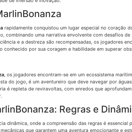
dade de imersão e inovação.
MarlinBonanza
za
rapidamente conquistou um lugar especial no coração d
io, combinando uma narrativa envolvente com desafios de 
ciência e a destreza são recompensadas, os jogadores en
o conhecido por sua coragem e habilidade em superar obs
za
, os jogadores encontram-se em um ecossistema marítim
ista do jogo, é um aventureiro que deve navegar por águas t
ória é repleta de reviravoltas, com enredos que aprofunda
.
linBonanza: Regras e Dinâm
ia dinâmica, onde a compreensão das regras é essencial p
e mecânicas que garantem uma aventura emocionante e estr