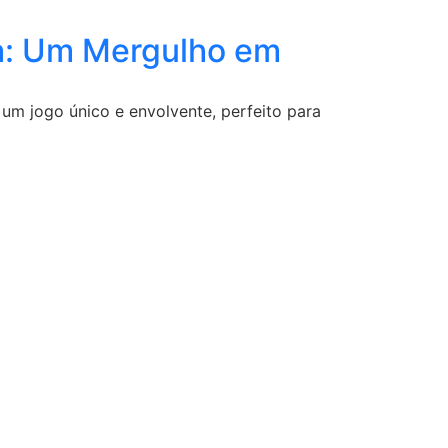
a: Um Mergulho em
m jogo único e envolvente, perfeito para