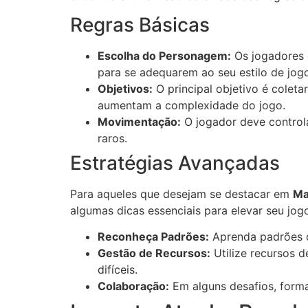
Regras Básicas
Escolha do Personagem:
Os jogadores 
para se adequarem ao seu estilo de jog
Objetivos:
O principal objetivo é colet
aumentam a complexidade do jogo.
Movimentação:
O jogador deve controla
raros.
Estratégias Avançadas
Para aqueles que desejam se destacar em
Ma
algumas dicas essenciais para elevar seu jog
Reconheça Padrões:
Aprenda padrões d
Gestão de Recursos:
Utilize recursos d
difíceis.
Colaboração:
Em alguns desafios, forma