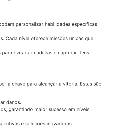
odem personalizar habilidades específicas
os. Cada nível oferece missões únicas que
para evitar armadilhas e capturar itens
er a chave para alcançar a vitória. Estas são
ar danos.
tos, garantindo maior sucesso em níveis
pectivas e soluções inovadoras.