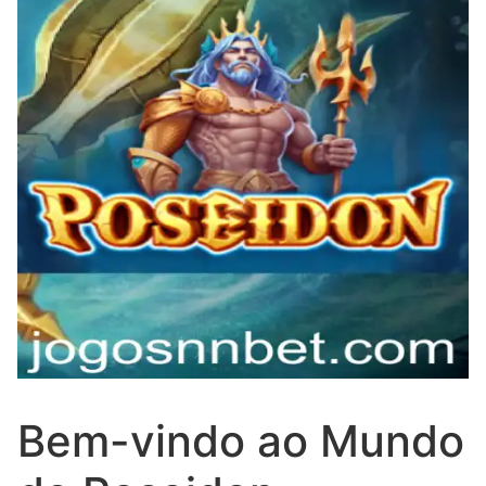
Bem-vindo ao Mundo