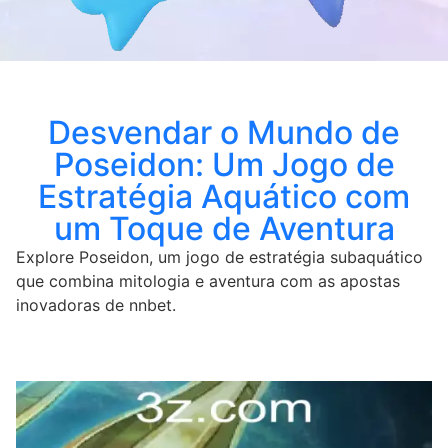
Desvendar o Mundo de
Poseidon: Um Jogo de
Estratégia Aquático com
um Toque de Aventura
Explore Poseidon, um jogo de estratégia subaquático
que combina mitologia e aventura com as apostas
inovadoras de nnbet.