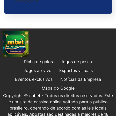
2026-03-14
Rinha de galos
Jogos de pesca
Jogos ao vivo
Esportes virtuais
Eventos exclusivos
Notícias da Empresa
Mapa do Google
Copyright © nnbet - Todos os direitos reservados. Este
é um site de cassino online voltado para o público
brasileiro, operando de acordo com as leis locais
aplicáveis. Apostas são destinadas a maiores de 18