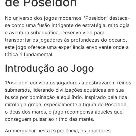
de Poseidon
No universo dos jogos modernos, 'Poseidon' destaca-
se como uma fusão intrigante de estratégia, mitologia
e aventura subaquática. Desenvolvido para
transportar os jogadores às profundezas do oceano,
este jogo oferece uma experiência envolvente onde a
tática é fundamental.
Introdução ao Jogo
'Poseidon' convida os jogadores a desbravarem reinos
submersos, liderando civilizações aquáticas em sua
busca por dominação e equilíbrio. Inspirado pela rica
mitologia grega, especialmente a figura de Poseidon,
o deus dos mares, o jogo recompensa aqueles que
conseguem pulsar ao ritmo das marés.
Ao mergulhar nesta experiência, os jogadores