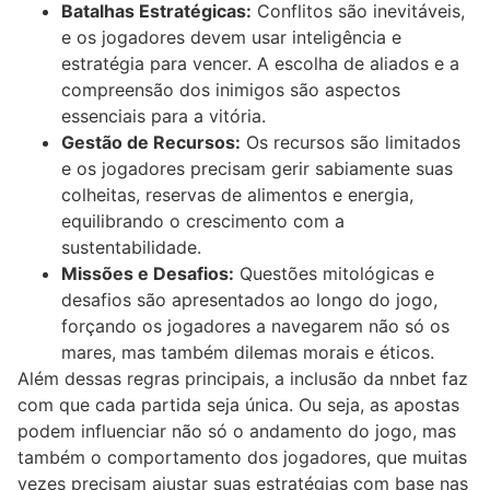
Batalhas Estratégicas:
Conflitos são inevitáveis,
e os jogadores devem usar inteligência e
estratégia para vencer. A escolha de aliados e a
compreensão dos inimigos são aspectos
essenciais para a vitória.
Gestão de Recursos:
Os recursos são limitados
e os jogadores precisam gerir sabiamente suas
colheitas, reservas de alimentos e energia,
equilibrando o crescimento com a
sustentabilidade.
Missões e Desafios:
Questões mitológicas e
desafios são apresentados ao longo do jogo,
forçando os jogadores a navegarem não só os
mares, mas também dilemas morais e éticos.
Além dessas regras principais, a inclusão da nnbet faz
com que cada partida seja única. Ou seja, as apostas
podem influenciar não só o andamento do jogo, mas
também o comportamento dos jogadores, que muitas
vezes precisam ajustar suas estratégias com base nas