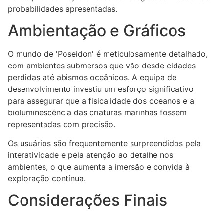
probabilidades apresentadas.
Ambientação e Gráficos
O mundo de 'Poseidon' é meticulosamente detalhado,
com ambientes submersos que vão desde cidades
perdidas até abismos oceânicos. A equipa de
desenvolvimento investiu um esforço significativo
para assegurar que a fisicalidade dos oceanos e a
bioluminescência das criaturas marinhas fossem
representadas com precisão.
Os usuários são frequentemente surpreendidos pela
interatividade e pela atenção ao detalhe nos
ambientes, o que aumenta a imersão e convida à
exploração contínua.
Considerações Finais