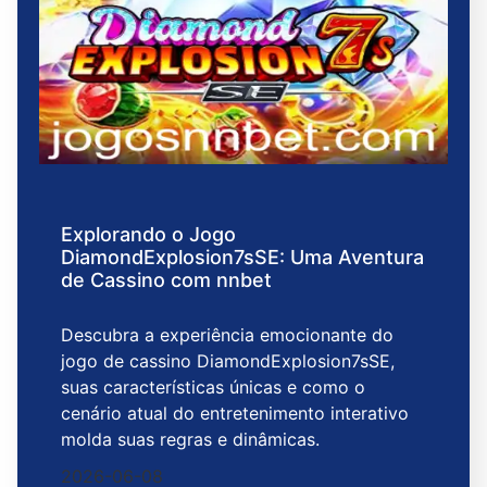
Explorando o Jogo
DiamondExplosion7sSE: Uma Aventura
de Cassino com nnbet
Descubra a experiência emocionante do
jogo de cassino DiamondExplosion7sSE,
suas características únicas e como o
cenário atual do entretenimento interativo
molda suas regras e dinâmicas.
2026-06-08