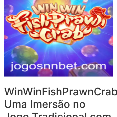
WinWinFishPrawnCrab
Uma Imersão no
Jogo Tradicional com