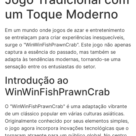
um Toque Moderno
Em um mundo onde jogos de azar e entretenimento
se entrelaçam para criar experiências inesquecíveis,
surge o "WinWinFishPrawnCrab". Este jogo não apenas
captura a essência do passado, mas também se
adapta às tendências modernas, tornando-se uma
sensação entre os entusiastas do setor.
Introdução ao
WinWinFishPrawnCrab
O "WinWinFishPrawnCrab" é uma adaptação vibrante
de um clássico popular em várias culturas asiáticas.
Originalmente conhecido por seus elementos simples,
o jogo agora incorpora inovações tecnológicas que o
tornaram atraente para um público global. No centro