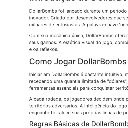
DollarBombs foi lançado durante um período
inovador. Criado por desenvolvedores que se
milhares de entusiastas. A palavra-chave 'nn
Com sua mecânica única, DollarBombs oferec
seus ganhos. A estética visual do jogo, com
e os reflexos.
Como Jogar DollarBombs
Iniciar em DollarBombs é bastante intuitivo,
recebendo uma quantia limitada de "dólares"
ferramentas essenciais para conquistar territ
A cada rodada, os jogadores decidem onde p
territórios adversários. A inteligência do j
enquanto fortalece suas próprias linhas de p
Regras Básicas de DollarBom