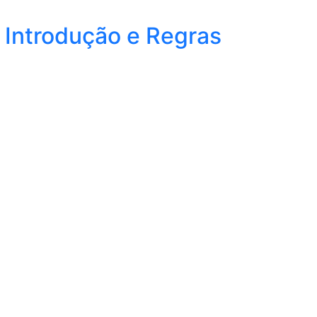
Introdução e Regras