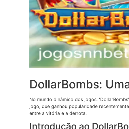
DollarBombs: Uma
No mundo dinâmico dos jogos, 'DollarBombs'
jogo, que ganhou popularidade recentemente
entre a vitória e a derrota.
Introdução ao DollarB