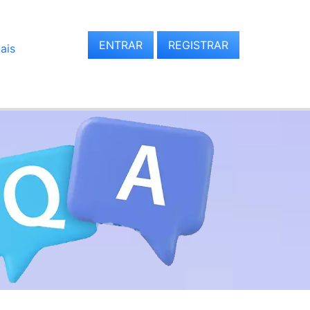
ENTRAR
REGISTRAR
ais