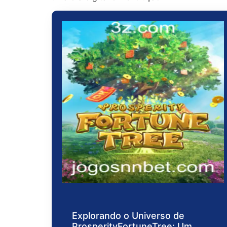
Explorando o Universo de
ProsperityFortuneTree: Um