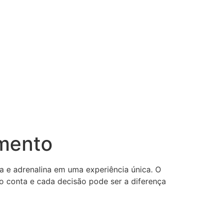
imento
 e adrenalina em uma experiência única. O
 conta e cada decisão pode ser a diferença