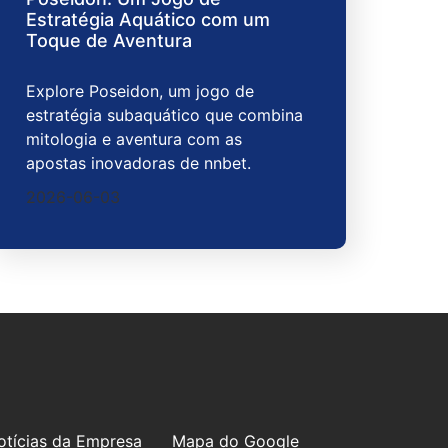
Estratégia Aquático com um
Toque de Aventura
Explore Poseidon, um jogo de
estratégia subaquático que combina
mitologia e aventura com as
apostas inovadoras de nnbet.
2026-06-03
otícias da Empresa
Mapa do Google